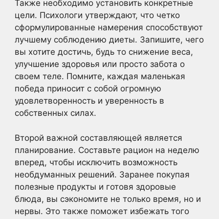
Также необходимо установить конкретные
цели. Психологи утверждают, что четко
сформулированные намерения способствуют
лучшему соблюдению диеты. Запишите, чего
вы хотите достичь, будь то снижение веса,
улучшение здоровья или просто забота о
своем теле. Помните, каждая маленькая
победа приносит с собой огромную
удовлетворенность и уверенность в
собственных силах.
Второй важной составляющей является
планирование. Составьте рацион на неделю
вперед, чтобы исключить возможность
необдуманных решений. Заранее покупая
полезные продукты и готовя здоровые
блюда, вы сэкономите не только время, но и
нервы. Это также поможет избежать того