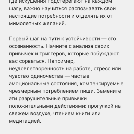
где искушения подстерегают на каждом
шагу, важно научиться распознавать свои
настоящие потребности и отделять их от
мимолетных желаний.
Первый шаг на пути к устойчивости — это
осознанность. Начните с анализа своих
привычек и триггеров, которые побуждают
вас сорваться. Например,
неудовлетворенность на работе, стресс или
чувство одиночества — частые
эмоциональные состояния, компенсируемые
чрезмерным потреблением пищи. Замените
эти разрушительные привычки
положительными действиями: прогулкой на
свежем воздухе, чтением книги или
медитацией.