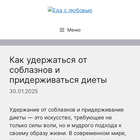
Перейти
к
содержимому
Меню
Как удержаться от
соблазнов и
придерживаться диеты
30.01.2025
Удержание от соблазнов и придерживание
диеты — это искусство, требующее не
только силы воли, но и мудрого подхода к
своему образу жизни. В современном мире,