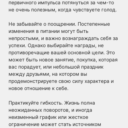
первичного импульса потянуться за чем-то
не очень полезным, когда чувствуете голод.
Не забывайте о поощрении. Постепенные
изменения в питании могут быть
непростыми, и важно вознаграждать себя за
успехи. Однако выбирайте награды, не
противоречащие вашей основной цели. Это
может быть новое занятие, покупка, которая
вас порадует, или небольшой праздник
между друзьями, на котором вы
продемонстрируете свою силу характера и
новое отношение к себе.
Практикуйте гибкость. Жизнь полна
неожиданных поворотов, и иногда
неизменный график или жесткое
ограничение может стать источником