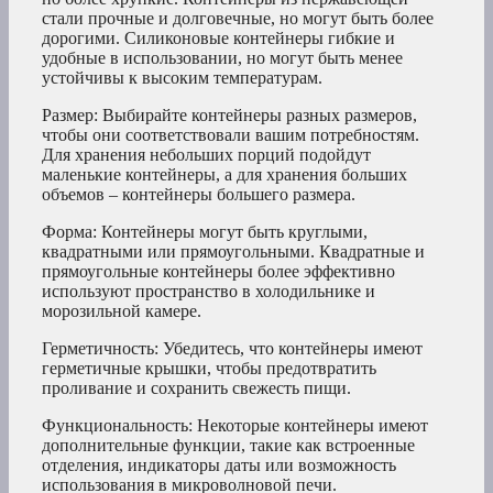
стали прочные и долговечные, но могут быть более
дорогими. Силиконовые контейнеры гибкие и
удобные в использовании, но могут быть менее
устойчивы к высоким температурам.
Размер: Выбирайте контейнеры разных размеров,
чтобы они соответствовали вашим потребностям.
Для хранения небольших порций подойдут
маленькие контейнеры, а для хранения больших
объемов – контейнеры большего размера.
Форма: Контейнеры могут быть круглыми,
квадратными или прямоугольными. Квадратные и
прямоугольные контейнеры более эффективно
используют пространство в холодильнике и
морозильной камере.
Герметичность: Убедитесь, что контейнеры имеют
герметичные крышки, чтобы предотвратить
проливание и сохранить свежесть пищи.
Функциональность: Некоторые контейнеры имеют
дополнительные функции, такие как встроенные
отделения, индикаторы даты или возможность
использования в микроволновой печи.