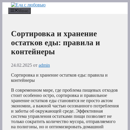
Перейти
к
Меню
содержимому
Сортировка и хранение
остатков еды: правила и
контейнеры
24.02.2025
от
admin
Сортировка и хранение остатков еды: правила и
контейнеры
В современном мире, где проблема пищевых отходов
стоит особенно остро, сортировка и правильное
хранение остатков еды становятся не просто актом
экономии, а важной частью осознанного потребления
и заботы об окружающей среде. Эффективная
система управления остатками пищи позволяет не
только сократить количество мусора, отправляемого
на полигоны, но и оптимизировать домашний