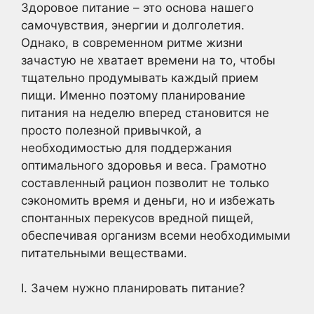
Здоровое питание – это основа нашего
самочувствия, энергии и долголетия.
Однако, в современном ритме жизни
зачастую не хватает времени на то, чтобы
тщательно продумывать каждый прием
пищи. Именно поэтому планирование
питания на неделю вперед становится не
просто полезной привычкой, а
необходимостью для поддержания
оптимального здоровья и веса. Грамотно
составленный рацион позволит не только
сэкономить время и деньги, но и избежать
спонтанных перекусов вредной пищей,
обеспечивая организм всеми необходимыми
питательными веществами.
I. Зачем нужно планировать питание?