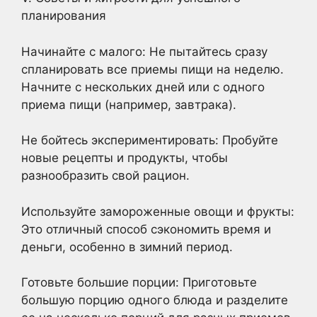
планирования
Начинайте с малого: Не пытайтесь сразу
спланировать все приемы пищи на неделю.
Начните с нескольких дней или с одного
приема пищи (например, завтрака).
Не бойтесь экспериментировать: Пробуйте
новые рецепты и продукты, чтобы
разнообразить свой рацион.
Используйте замороженные овощи и фрукты:
Это отличный способ сэкономить время и
деньги, особенно в зимний период.
Готовьте большие порции: Приготовьте
большую порцию одного блюда и разделите