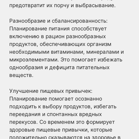
предотвратит их порчу и выбрасывание.
Разнообразие и сбалансированность:
Планирование питания способствует
включению в рацион разнообразных
продуктов, обеспечивающих организм
необходимыми витаминами, минералами и
микроэлементами. Это помогает избежать
однообразия и дефицита питательных
веществ.
Улучшение пищевых привычек:
Планирование помогает осознанно
подходить к выбору продуктов, избегать
переедания и спонтанных вредных
перекусов. Со временем это формирует
здоровые пищевые привычки, которые
положительно сказываются на здоровье в