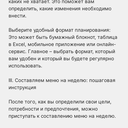
каких не хватает. Это поможет вам
определить, какие изменения необходимо
внести.
Выберите удобный формат планирования:
Это может быть бумажный блокнот, таблица
в Excel, мобильное приложение или онлайн-
сервис. Главное – выбрать формат, который
вам удобен и который вы будете регулярно
использовать.
III. Составляем меню на неделю: пошаговая
инструкция
После того, как вы определили свои цели,
потребности и предпочтения, можно
приступать к составлению меню на неделю.