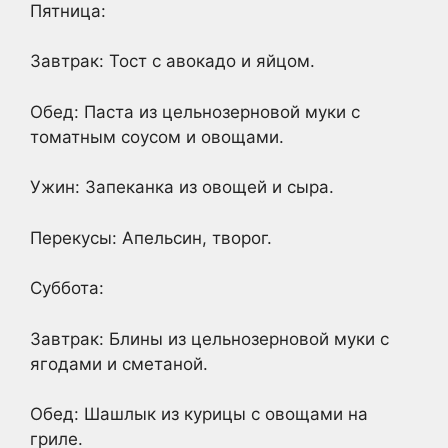
Пятница:
Завтрак: Тост с авокадо и яйцом.
Обед: Паста из цельнозерновой муки с
томатным соусом и овощами.
Ужин: Запеканка из овощей и сыра.
Перекусы: Апельсин, творог.
Суббота:
Завтрак: Блины из цельнозерновой муки с
ягодами и сметаной.
Обед: Шашлык из курицы с овощами на
гриле.