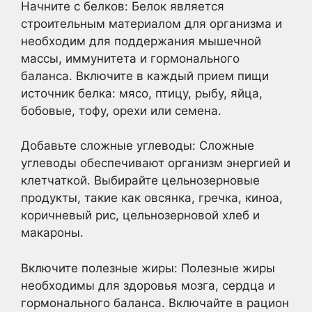
Начните с белков: Белок является
строительным материалом для организма и
необходим для поддержания мышечной
массы, иммунитета и гормонального
баланса. Включите в каждый прием пищи
источник белка: мясо, птицу, рыбу, яйца,
бобовые, тофу, орехи или семена.
Добавьте сложные углеводы: Сложные
углеводы обеспечивают организм энергией и
клетчаткой. Выбирайте цельнозерновые
продукты, такие как овсянка, гречка, киноа,
коричневый рис, цельнозерновой хлеб и
макароны.
Включите полезные жиры: Полезные жиры
необходимы для здоровья мозга, сердца и
гормонального баланса. Включайте в рацион