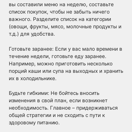
вы составили меню на неделю, составьте
список покупок, чтобы не забыть ничего
важного. Разделите список на категории
(овощи, фрукты, мясо, молочные продукты и
т.д.) для удобства.
Готовьте заранее: Если у вас мало времени в
течение недели, готовьте еду заранее.
Например, можно приготовить несколько
порций каши или супа на выходных и хранить
их в холодильнике.
Будьте гибкими: Не бойтесь вносить
изменения в свой план, если возникнет
необходимость. Главное – придерживаться
общей стратегии и не сходить с пути к
здоровому питанию.