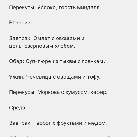
Перекусы: Яблоко, горсть миндаля.
Вторник:
Завтрак: Омлет с овощами и
цельнозерновым хлебом.
Обед: Суп-пюре из тыквы с гренками.
Ужин: Чечевица с овощами и тофу.
Перекусы: Морковь с хумусом, кефир.
Среда:
Завтрак: Творог с фруктами и медом.