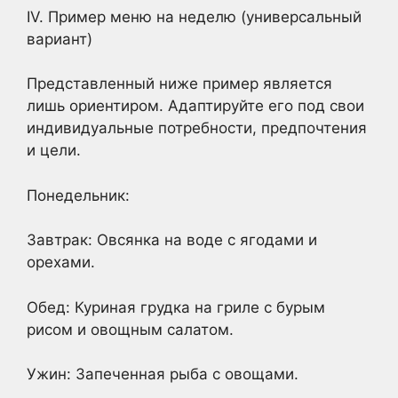
IV. Пример меню на неделю (универсальный
вариант)
Представленный ниже пример является
лишь ориентиром. Адаптируйте его под свои
индивидуальные потребности, предпочтения
и цели.
Понедельник:
Завтрак: Овсянка на воде с ягодами и
орехами.
Обед: Куриная грудка на гриле с бурым
рисом и овощным салатом.
Ужин: Запеченная рыба с овощами.