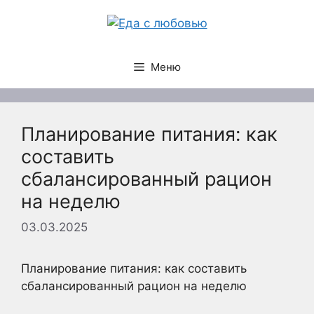
Перейти
к
содержимому
Меню
Планирование питания: как
составить
сбалансированный рацион
на неделю
03.03.2025
Планирование питания: как составить
сбалансированный рацион на неделю