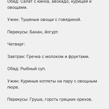
Обед: Салат с киноа, авокадо, курицей и
овощами.
Ужин: Тушеные овощи с говядиной.
Перекусы: Банан, йогурт.
Четверг:
Завтрак: Гречка с молоком и фруктами.
Обед: Рыбный суп.
Ужин: Куриные котлеты на пару с овощным
пюре.
Перекусы: Груша, горсть грецких орехов.