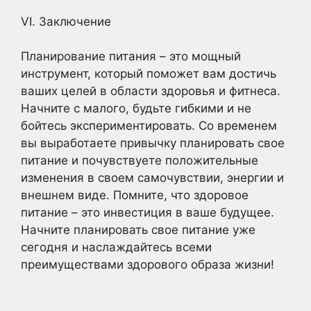
VI. Заключение
Планирование питания – это мощный
инструмент, который поможет вам достичь
ваших целей в области здоровья и фитнеса.
Начните с малого, будьте гибкими и не
бойтесь экспериментировать. Со временем
вы выработаете привычку планировать свое
питание и почувствуете положительные
изменения в своем самочувствии, энергии и
внешнем виде. Помните, что здоровое
питание – это инвестиция в ваше будущее.
Начните планировать свое питание уже
сегодня и наслаждайтесь всеми
преимуществами здорового образа жизни!