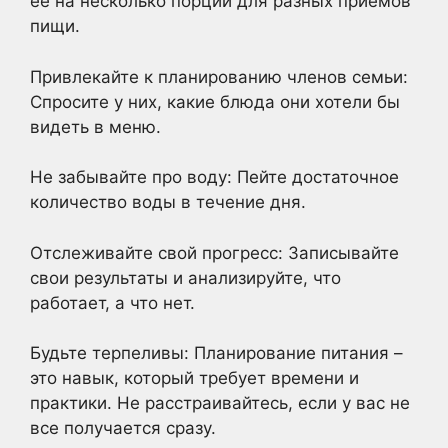
ее на несколько порций для разных приемов
пищи.
Привлекайте к планированию членов семьи:
Спросите у них, какие блюда они хотели бы
видеть в меню.
Не забывайте про воду: Пейте достаточное
количество воды в течение дня.
Отслеживайте свой прогресс: Записывайте
свои результаты и анализируйте, что
работает, а что нет.
Будьте терпеливы: Планирование питания –
это навык, который требует времени и
практики. Не расстраивайтесь, если у вас не
все получается сразу.