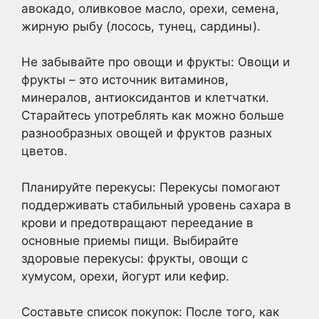
авокадо, оливковое масло, орехи, семена,
жирную рыбу (лосось, тунец, сардины).
Не забывайте про овощи и фрукты: Овощи и
фрукты – это источник витаминов,
минералов, антиоксидантов и клетчатки.
Старайтесь употреблять как можно больше
разнообразных овощей и фруктов разных
цветов.
Планируйте перекусы: Перекусы помогают
поддерживать стабильный уровень сахара в
крови и предотвращают переедание в
основные приемы пищи. Выбирайте
здоровые перекусы: фрукты, овощи с
хумусом, орехи, йогурт или кефир.
Составьте список покупок: После того, как