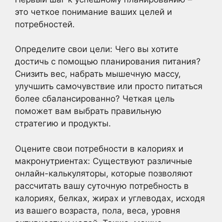
это четкое понимание ваших целей и
потребностей.
Определите свои цели: Чего вы хотите
достичь с помощью планирования питания?
Снизить вес, набрать мышечную массу,
улучшить самочувствие или просто питаться
более сбалансированно? Четкая цель
поможет вам выбрать правильную
стратегию и продукты.
Оцените свои потребности в калориях и
макронутриентах: Существуют различные
онлайн-калькуляторы, которые позволяют
рассчитать вашу суточную потребность в
калориях, белках, жирах и углеводах, исходя
из вашего возраста, пола, веса, уровня