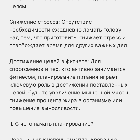
целом.
Снижение стресса: Отсутствие
необходимости ежедневно ломать голову
над тем, что приготовить, снижает стресс и
освобождает время для других важных дел.
Достижение целей в фитнесе: Для
спортсменов и тех, кто активно занимается
фитнесом, планирование питания играет
ключевую роль в достижении поставленных
целей, будь то увеличение мышечной массы,
снижение процента жира в организме или
повышение выносливости.
II. С чего начать планирование?
Первый шаг к успешному планированию –