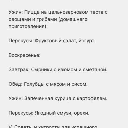
Ужин: Пицца на цельнозерновом тесте с
овощами и грибами (домашнего
приготовления).
Перекусы: Фруктовый салат, йогурт.
Воскресенье:
Завтрак: Сырники с изюмом и сметаной.
Обед: Голубцы с мясом и рисом.
Ужин: Запеченная курица с картофелем.
Перекусы: Ягодный смузи, орехи.
V. Советы и хитрости для успешного