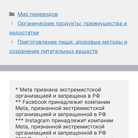
Рубрики
Мир переводов
Органические продукты: преимущества и
недостатки
Приготовление пищи: здоровые методы и
сохранение питательных веществ
* Meta признана экстремистской 
организацией и запрещена в РФ
** Facebook принадлежит компании 
Meta, признанной экстремистской 
организацией и запрещенной в РФ
*** Instagram принадлежит компании 
Meta, признанной экстремистской 
организацией и запрещенной в РФ 