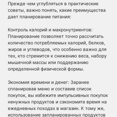
Прежде чем углубляться в практические
советы, важно понять, какие преимущества
дает планирование питания:
Контроль калорий и макронутриентов:
Планирование позволяет точно рассчитать
количество потребляемых калорий, белков,
жиров и углеводов, что особенно важно для
тех, кто стремится к снижению веса, набору
мышечной массы или поддержанию
определенной физической формы.
Экономия времени и денег: Заранее
спланировав меню и составив список
покупок, вы избежите импульсивных покупок
ненужных продуктов и сэкономите время на
ежедневных походах в магазин. К тому же,
использование запланированных продуктов