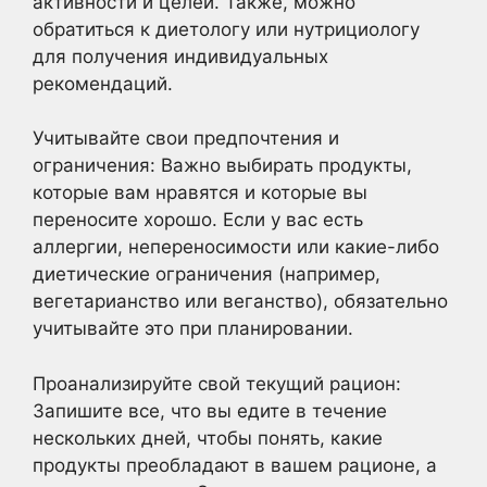
активности и целей. Также, можно
обратиться к диетологу или нутрициологу
для получения индивидуальных
рекомендаций.
Учитывайте свои предпочтения и
ограничения: Важно выбирать продукты,
которые вам нравятся и которые вы
переносите хорошо. Если у вас есть
аллергии, непереносимости или какие-либо
диетические ограничения (например,
вегетарианство или веганство), обязательно
учитывайте это при планировании.
Проанализируйте свой текущий рацион:
Запишите все, что вы едите в течение
нескольких дней, чтобы понять, какие
продукты преобладают в вашем рационе, а