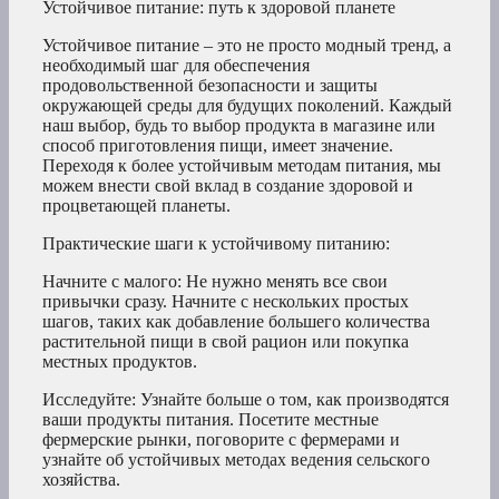
Устойчивое питание: путь к здоровой планете
Устойчивое питание – это не просто модный тренд, а
необходимый шаг для обеспечения
продовольственной безопасности и защиты
окружающей среды для будущих поколений. Каждый
наш выбор, будь то выбор продукта в магазине или
способ приготовления пищи, имеет значение.
Переходя к более устойчивым методам питания, мы
можем внести свой вклад в создание здоровой и
процветающей планеты.
Практические шаги к устойчивому питанию:
Начните с малого: Не нужно менять все свои
привычки сразу. Начните с нескольких простых
шагов, таких как добавление большего количества
растительной пищи в свой рацион или покупка
местных продуктов.
Исследуйте: Узнайте больше о том, как производятся
ваши продукты питания. Посетите местные
фермерские рынки, поговорите с фермерами и
узнайте об устойчивых методах ведения сельского
хозяйства.