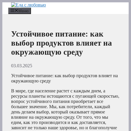
Перейти
к
Меню
содержимому
Устойчивое питание: как
выбор продуктов влияет на
окружающую среду
03.03.2025
Устойчивое питание: как выбор продуктов влияет на
окружающую среду
В мире, где население растет с каждым днем, а
ресурсы планеты истощаются с пугающей скоростью,
вопрос устойчивого питания приобретает все
большее значение. Мы, как потребители, каждый
день делаем выбор, который оказывает прямое
влияние на окружающую среду. От того, что мы
едим, как это производится и как доставляется,
зависит не только наше здоровье, но и благополучие