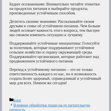
Будьте осознанными: Внимательно читайте этикетки
на продуктах питания и выбирайте продукты,
произведенные устойчивым способом.
Делитесь своими знаниями: Рассказывайте своим
друзьям и семье об устойчивом питании. Чем больше
людей осознает важность этого вопроса, тем быстрее
мы сможем изменить ситуацию к лучшему.
Поддерживайте устойчивые инициативы: Голосуйте
за политиков, которые поддерживают устойчивое
сельское хозяйство и охрану окружающей среды.
Поддерживайте организации, которые работают над
продвижением устойчивого питания.
Переход к устойчивому питанию – это не только
ответственность каждого из нас, но и возможность
создать более здоровый, справедливый и устойчивый
мир для всех. Начнем же сегодня!
Рубрики
Блог
Влияние обработки пищи на ее питательную
ценность