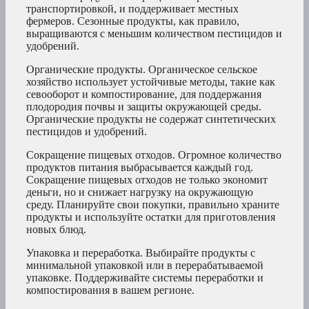
транспортировкой, и поддерживает местных
фермеров. Сезонные продукты, как правило,
выращиваются с меньшим количеством пестицидов и
удобрений.
Органические продукты. Органическое сельское
хозяйство использует устойчивые методы, такие как
севооборот и компостирование, для поддержания
плодородия почвы и защиты окружающей среды.
Органические продукты не содержат синтетических
пестицидов и удобрений.
Сокращение пищевых отходов. Огромное количество
продуктов питания выбрасывается каждый год.
Сокращение пищевых отходов не только экономит
деньги, но и снижает нагрузку на окружающую
среду. Планируйте свои покупки, правильно храните
продукты и используйте остатки для приготовления
новых блюд.
Упаковка и переработка. Выбирайте продукты с
минимальной упаковкой или в перерабатываемой
упаковке. Поддерживайте системы переработки и
компостирования в вашем регионе.