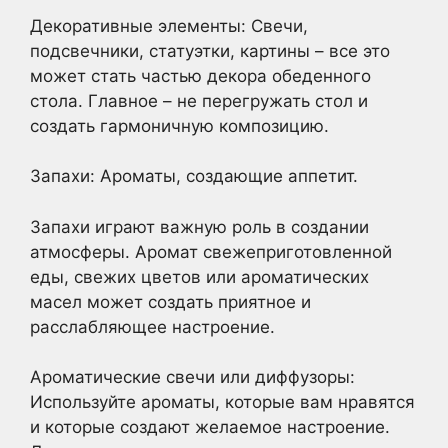
Декоративные элементы: Свечи,
подсвечники, статуэтки, картины – все это
может стать частью декора обеденного
стола. Главное – не перегружать стол и
создать гармоничную композицию.
Запахи: Ароматы, создающие аппетит.
Запахи играют важную роль в создании
атмосферы. Аромат свежеприготовленной
еды, свежих цветов или ароматических
масел может создать приятное и
расслабляющее настроение.
Ароматические свечи или диффузоры:
Используйте ароматы, которые вам нравятся
и которые создают желаемое настроение.