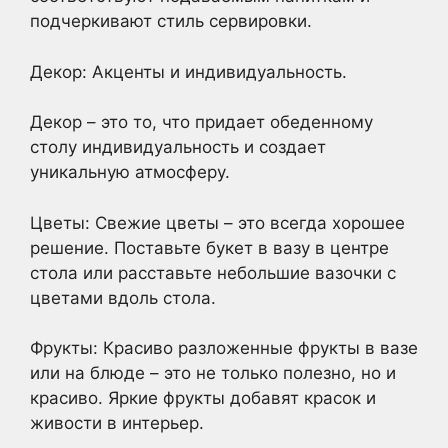
подчеркивают стиль сервировки.
Декор: Акценты и индивидуальность.
Декор – это то, что придает обеденному
столу индивидуальность и создает
уникальную атмосферу.
Цветы: Свежие цветы – это всегда хорошее
решение. Поставьте букет в вазу в центре
стола или расставьте небольшие вазочки с
цветами вдоль стола.
Фрукты: Красиво разложенные фрукты в вазе
или на блюде – это не только полезно, но и
красиво. Яркие фрукты добавят красок и
живости в интерьер.