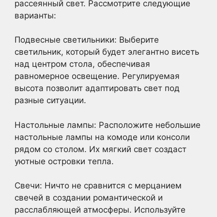
рассеянный свет. Рассмотрите следующие
варианты:
Подвесные светильники: Выберите
светильник, который будет элегантно висеть
над центром стола, обеспечивая
равномерное освещение. Регулируемая
высота позволит адаптировать свет под
разные ситуации.
Настольные лампы: Расположите небольшие
настольные лампы на комоде или консоли
рядом со столом. Их мягкий свет создаст
уютные островки тепла.
Свечи: Ничто не сравнится с мерцанием
свечей в создании романтической и
расслабляющей атмосферы. Используйте