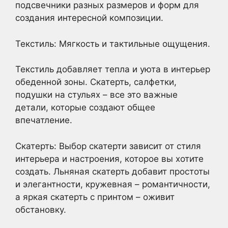
подсвечники разных размеров и форм для
создания интересной композиции.
Текстиль: Мягкость и тактильные ощущения.
Текстиль добавляет тепла и уюта в интерьер
обеденной зоны. Скатерть, салфетки,
подушки на стульях – все это важные
детали, которые создают общее
впечатление.
Скатерть: Выбор скатерти зависит от стиля
интерьера и настроения, которое вы хотите
создать. Льняная скатерть добавит простоты
и элегантности, кружевная – романтичности,
а яркая скатерть с принтом – оживит
обстановку.