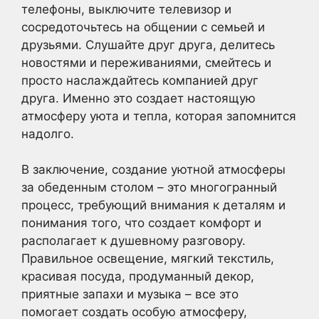
телефоны, выключите телевизор и
сосредоточьтесь на общении с семьей и
друзьями. Слушайте друг друга, делитесь
новостями и переживаниями, смейтесь и
просто наслаждайтесь компанией друг
друга. Именно это создает настоящую
атмосферу уюта и тепла, которая запомнится
надолго.
В заключение, создание уютной атмосферы
за обеденным столом – это многогранный
процесс, требующий внимания к деталям и
понимания того, что создает комфорт и
располагает к душевному разговору.
Правильное освещение, мягкий текстиль,
красивая посуда, продуманный декор,
приятные запахи и музыка – все это
помогает создать особую атмосферу,