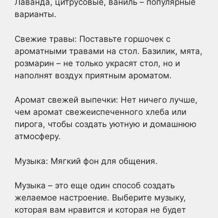
Лаванда, цитрусовые, ваниль – популярные
варианты.
Свежие травы: Поставьте горшочек с
ароматными травами на стол. Базилик, мята,
розмарин – не только украсят стол, но и
наполнят воздух приятным ароматом.
Аромат свежей выпечки: Нет ничего лучше,
чем аромат свежеиспеченного хлеба или
пирога, чтобы создать уютную и домашнюю
атмосферу.
Музыка: Мягкий фон для общения.
Музыка – это еще один способ создать
желаемое настроение. Выберите музыку,
которая вам нравится и которая не будет