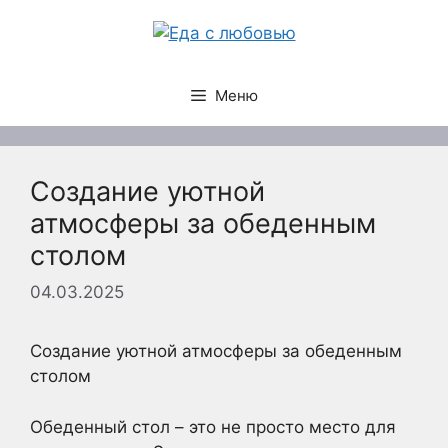
Перейти
к
содержимому
Меню
Создание уютной
атмосферы за обеденным
столом
04.03.2025
Создание уютной атмосферы за обеденным
столом
Обеденный стол – это не просто место для