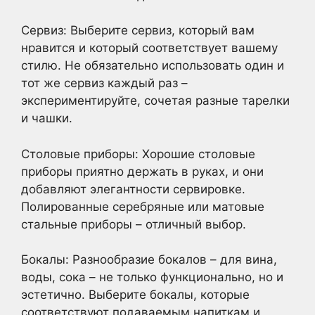
Сервиз: Выберите сервиз, который вам
нравится и который соответствует вашему
стилю. Не обязательно использовать один и
тот же сервиз каждый раз –
экспериментируйте, сочетая разные тарелки
и чашки.
Столовые приборы: Хорошие столовые
приборы приятно держать в руках, и они
добавляют элегантности сервировке.
Полированные серебряные или матовые
стальные приборы – отличный выбор.
Бокалы: Разнообразие бокалов – для вина,
воды, сока – не только функционально, но и
эстетично. Выберите бокалы, которые
соответствуют подаваемым напиткам и