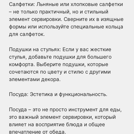
Салфетки: Льняные или хлопковые салфетки
– не только практичный, но и стильный
элемент сервировки. Сверните их в изящные
формы или используйте специальные кольца
для салфеток.
Подушки на стульях: Если у вас жесткие
стулья, добавьте подушки для большего
комфорта. Выберите подушки, которые
сочетаются по цвету и стилю с другими
элементами декора.
Посуда: Эстетика и функциональность.
Посуда – это не просто инструмент для еды,
это важный элемент сервировки, который
влияет на восприятие блюда и общее
впечатление от обеда.