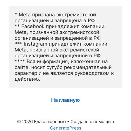
* Meta признана экстремистской 
организацией и запрещена в РФ
** Facebook принадлежит компании 
Meta, признанной экстремистской 
организацией и запрещенной в РФ
*** Instagram принадлежит компании 
Meta, признанной экстремистской 
организацией и запрещенной в РФ 
**** Вся информация, изложенная на 
сайте, носит сугубо рекомендательный 
характер и не является руководством к 
действию.
На главную
© 2026 Еда с любовью
• Создано с помощью
GeneratePress