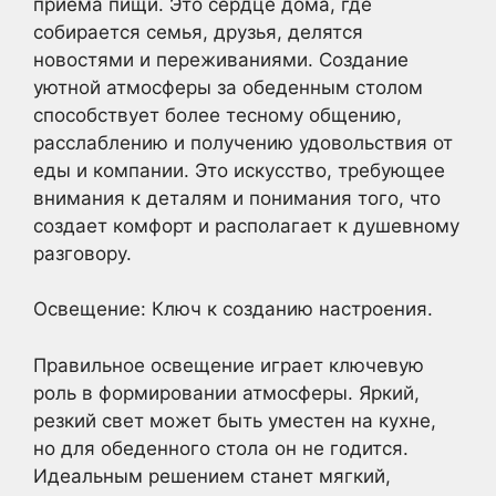
приема пищи. Это сердце дома, где
собирается семья, друзья, делятся
новостями и переживаниями. Создание
уютной атмосферы за обеденным столом
способствует более тесному общению,
расслаблению и получению удовольствия от
еды и компании. Это искусство, требующее
внимания к деталям и понимания того, что
создает комфорт и располагает к душевному
разговору.
Освещение: Ключ к созданию настроения.
Правильное освещение играет ключевую
роль в формировании атмосферы. Яркий,
резкий свет может быть уместен на кухне,
но для обеденного стола он не годится.
Идеальным решением станет мягкий,