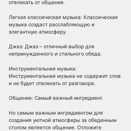
отвлекать от общения.
Легкая классическая музыка: Классическая
музыка создаст расслабляющую и
элегантную атмосферу.
Джаз: Джаз – отличный выбор для
непринужденного и стильного обеда.
Инструментальная музыка:
Инструментальная музыка не содержит слов
и не будет отвлекать от разговора.
Общение: Самый важный ингредиент.
Но самым важным ингредиентом для
создания уютной атмосферы за обеденным
столом является общение. Отложите