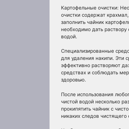
Картофельные очистки: Нео
очистки содержат крахмал,
заполнить чайник картофел
необходимо дать раствору 
водой.
Специализированные средс
для удаления накипи. Эти 
эффективно растворяют даж
средствах и соблюдать мер
здоровью.
После использования любо
чистой водой несколько ра
прокипятить чайник с чисто
никаких следов чистящего 