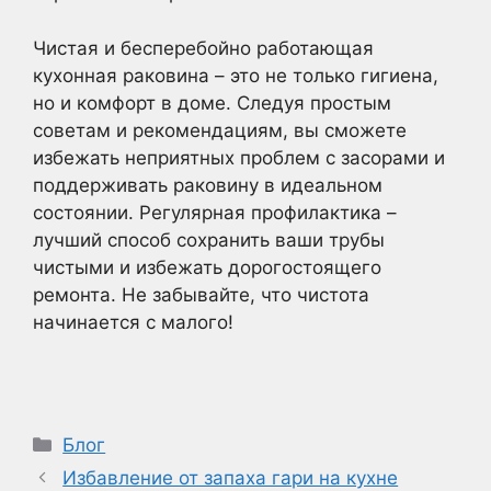
Чистая и бесперебойно работающая
кухонная раковина – это не только гигиена,
но и комфорт в доме. Следуя простым
советам и рекомендациям, вы сможете
избежать неприятных проблем с засорами и
поддерживать раковину в идеальном
состоянии. Регулярная профилактика –
лучший способ сохранить ваши трубы
чистыми и избежать дорогостоящего
ремонта. Не забывайте, что чистота
начинается с малого!
Рубрики
Блог
Избавление от запаха гари на кухне