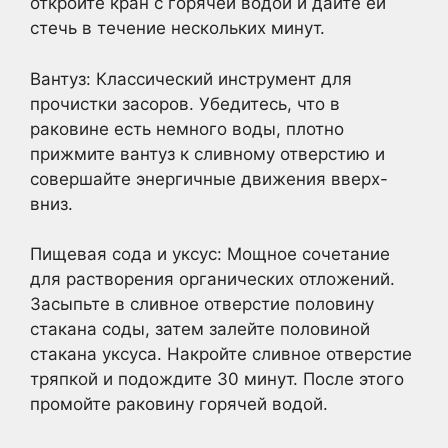
откройте кран с горячей водой и дайте ей
стечь в течение нескольких минут.
Вантуз: Классический инструмент для
прочистки засоров. Убедитесь, что в
раковине есть немного воды, плотно
прижмите вантуз к сливному отверстию и
совершайте энергичные движения вверх-
вниз.
Пищевая сода и уксус: Мощное сочетание
для растворения органических отложений.
Засыпьте в сливное отверстие половину
стакана соды, затем залейте половиной
стакана уксуса. Накройте сливное отверстие
тряпкой и подождите 30 минут. После этого
промойте раковину горячей водой.