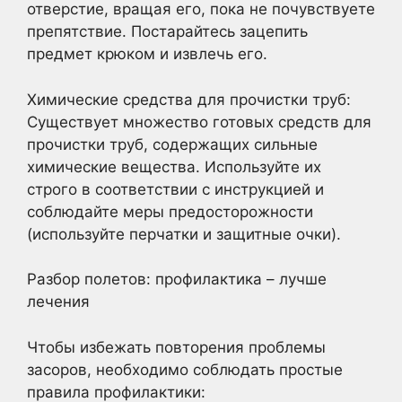
отверстие, вращая его, пока не почувствуете
препятствие. Постарайтесь зацепить
предмет крюком и извлечь его.
Химические средства для прочистки труб:
Существует множество готовых средств для
прочистки труб, содержащих сильные
химические вещества. Используйте их
строго в соответствии с инструкцией и
соблюдайте меры предосторожности
(используйте перчатки и защитные очки).
Разбор полетов: профилактика – лучше
лечения
Чтобы избежать повторения проблемы
засоров, необходимо соблюдать простые
правила профилактики: