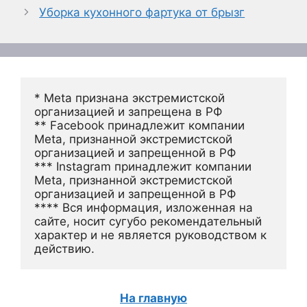
Уборка кухонного фартука от брызг
* Meta признана экстремистской 
организацией и запрещена в РФ
** Facebook принадлежит компании 
Meta, признанной экстремистской 
организацией и запрещенной в РФ
*** Instagram принадлежит компании 
Meta, признанной экстремистской 
организацией и запрещенной в РФ 
**** Вся информация, изложенная на 
сайте, носит сугубо рекомендательный 
характер и не является руководством к 
действию.
На главную