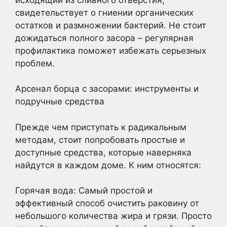
свидетельствует о гниении органических
остатков и размножении бактерий. Не стоит
дожидаться полного засора – регулярная
профилактика поможет избежать серьезных
проблем.
Арсенал борца с засорами: инструменты и
подручные средства
Прежде чем приступать к радикальным
методам, стоит попробовать простые и
доступные средства, которые наверняка
найдутся в каждом доме. К ним относятся:
Горячая вода: Самый простой и
эффективный способ очистить раковину от
небольшого количества жира и грязи. Просто