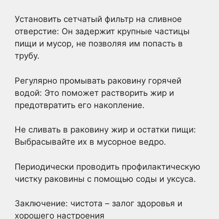
Установить сетчатый фильтр на сливное
отверстие: Он задержит крупные частицы
пищи и мусор, не позволяя им попасть в
трубу.
Регулярно промывать раковину горячей
водой: Это поможет растворить жир и
предотвратить его накопление.
Не сливать в раковину жир и остатки пищи:
Выбрасывайте их в мусорное ведро.
Периодически проводить профилактическую
чистку раковины с помощью соды и уксуса.
Заключение: чистота – залог здоровья и
хорошего настроения