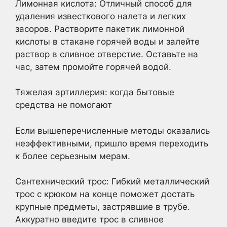
Лимонная кислота: Отличный способ для
удаления известкового налета и легких
засоров. Растворите пакетик лимонной
кислоты в стакане горячей воды и залейте
раствор в сливное отверстие. Оставьте на
час, затем промойте горячей водой.
Тяжелая артиллерия: когда бытовые
средства не помогают
Если вышеперечисленные методы оказались
неэффективными, пришло время переходить
к более серьезным мерам.
Сантехнический трос: Гибкий металлический
трос с крюком на конце поможет достать
крупные предметы, застрявшие в трубе.
Аккуратно введите трос в сливное