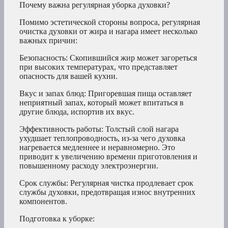
Почему важна регулярная уборка духовки?
Помимо эстетической стороны вопроса, регулярная
очистка духовки от жира и нагара имеет несколько
важных причин:
Безопасность: Скопившийся жир может загореться
при высоких температурах, что представляет
опасность для вашей кухни.
Вкус и запах блюд: Пригоревшая пища оставляет
неприятный запах, который может впитаться в
другие блюда, испортив их вкус.
Эффективность работы: Толстый слой нагара
ухудшает теплопроводность, из-за чего духовка
нагревается медленнее и неравномерно. Это
приводит к увеличению времени приготовления и
повышенному расходу электроэнергии.
Срок службы: Регулярная чистка продлевает срок
службы духовки, предотвращая износ внутренних
компонентов.
Подготовка к уборке: