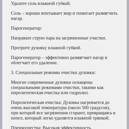
Удалите соль влажной губкой.
Соль – хорошо впитывает жир и помогает размягчить
нагар.
Парогенератор:
Направьте струю пара на загрязненные участки.
Протрите духовку влажной губкой.
Парогенератор – эффективно размягчает нагар и
облегчает его удаление.
3. Специальные режимы очистки духовки:
Многие современные духовки оснащены
специальными режимами очистки, такими как
пиролитическая очистка или гидролиз.
Пиролитическая очистка: Духовка нагревается до
очень высокой температуры (около 500 градусов),
при которой все загрязнения сгорают, превращаясь в
пепел, который легко удаляется влажной тряпкой.
Преимущества: Высокая эффективность,