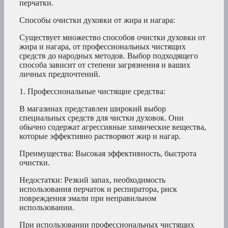
перчатки.
Способы очистки духовки от жира и нагара:
Существует множество способов очистки духовки от
жира и нагара, от профессиональных чистящих
средств до народных методов. Выбор подходящего
способа зависит от степени загрязнения и ваших
личных предпочтений.
1. Профессиональные чистящие средства:
В магазинах представлен широкий выбор
специальных средств для чистки духовок. Они
обычно содержат агрессивные химические вещества,
которые эффективно растворяют жир и нагар.
Преимущества: Высокая эффективность, быстрота
очистки.
Недостатки: Резкий запах, необходимость
использования перчаток и респиратора, риск
повреждения эмали при неправильном
использовании.
При использовании профессиональных чистящих