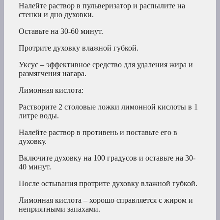
Налейте раствор в пульверизатор и распылите на
стенки и дно духовки.
Оставьте на 30-60 минут.
Протрите духовку влажной губкой.
Уксус – эффективное средство для удаления жира и
размягчения нагара.
Лимонная кислота:
Растворите 2 столовые ложки лимонной кислоты в 1
литре воды.
Налейте раствор в противень и поставьте его в
духовку.
Включите духовку на 100 градусов и оставьте на 30-
40 минут.
После остывания протрите духовку влажной губкой.
Лимонная кислота – хорошо справляется с жиром и
неприятными запахами.