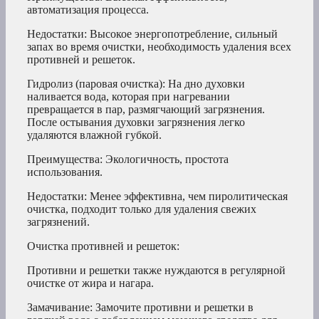
автоматизация процесса.
Недостатки: Высокое энергопотребление, сильный
запах во время очистки, необходимость удаления всех
противней и решеток.
Гидролиз (паровая очистка): На дно духовки
наливается вода, которая при нагревании
превращается в пар, размягчающий загрязнения.
После остывания духовки загрязнения легко
удаляются влажной губкой.
Преимущества: Экологичность, простота
использования.
Недостатки: Менее эффективна, чем пиролитическая
очистка, подходит только для удаления свежих
загрязнений.
Очистка противней и решеток:
Противни и решетки также нуждаются в регулярной
очистке от жира и нагара.
Замачивание: Замочите противни и решетки в