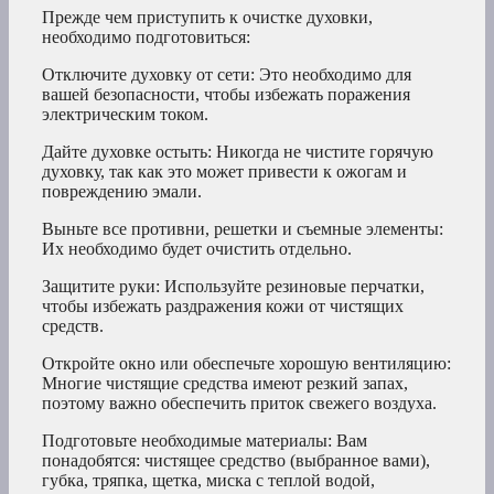
Прежде чем приступить к очистке духовки,
необходимо подготовиться:
Отключите духовку от сети: Это необходимо для
вашей безопасности, чтобы избежать поражения
электрическим током.
Дайте духовке остыть: Никогда не чистите горячую
духовку, так как это может привести к ожогам и
повреждению эмали.
Выньте все противни, решетки и съемные элементы:
Их необходимо будет очистить отдельно.
Защитите руки: Используйте резиновые перчатки,
чтобы избежать раздражения кожи от чистящих
средств.
Откройте окно или обеспечьте хорошую вентиляцию:
Многие чистящие средства имеют резкий запах,
поэтому важно обеспечить приток свежего воздуха.
Подготовьте необходимые материалы: Вам
понадобятся: чистящее средство (выбранное вами),
губка, тряпка, щетка, миска с теплой водой,