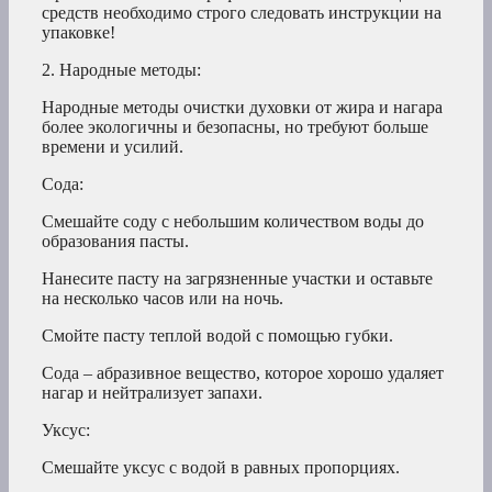
средств необходимо строго следовать инструкции на
упаковке!
2. Народные методы:
Народные методы очистки духовки от жира и нагара
более экологичны и безопасны, но требуют больше
времени и усилий.
Сода:
Смешайте соду с небольшим количеством воды до
образования пасты.
Нанесите пасту на загрязненные участки и оставьте
на несколько часов или на ночь.
Смойте пасту теплой водой с помощью губки.
Сода – абразивное вещество, которое хорошо удаляет
нагар и нейтрализует запахи.
Уксус:
Смешайте уксус с водой в равных пропорциях.