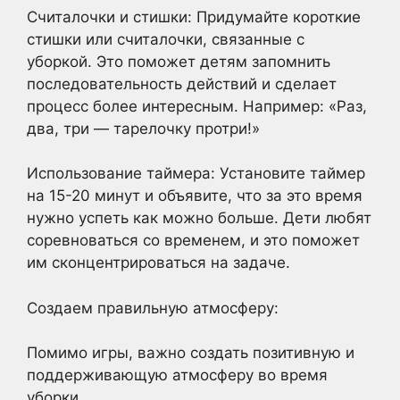
Считалочки и стишки: Придумайте короткие
стишки или считалочки, связанные с
уборкой. Это поможет детям запомнить
последовательность действий и сделает
процесс более интересным. Например: «Раз,
два, три — тарелочку протри!»
Использование таймера: Установите таймер
на 15-20 минут и объявите, что за это время
нужно успеть как можно больше. Дети любят
соревноваться со временем, и это поможет
им сконцентрироваться на задаче.
Создаем правильную атмосферу:
Помимо игры, важно создать позитивную и
поддерживающую атмосферу во время
уборки.