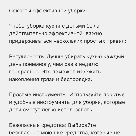
Секреты эффективной уборки:
Чтобы уборка кухни с детьми была
действительно эффективной, важно
придерживаться нескольких простых правил:
Регулярность: Лучше убирать кухню каждый
день понемногу, чем раз в неделю
генерально. Это поможет избежать
накопления грязи и беспорядка.
Простые инструменты: Используйте простые
и удобные инструменты для уборки, которые
дети смогут легко использовать.
Безопасные средства: Выбирайте
безопасные моющие средства, которые не