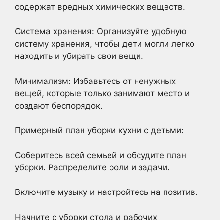
содержат вредных химических веществ.
Система хранения: Организуйте удобную
систему хранения, чтобы дети могли легко
находить и убирать свои вещи.
Минимализм: Избавьтесь от ненужных
вещей, которые только занимают место и
создают беспорядок.
Примерный план уборки кухни с детьми:
Соберитесь всей семьей и обсудите план
уборки. Распределите роли и задачи.
Включите музыку и настройтесь на позитив.
Начните с уборки стола и рабочих