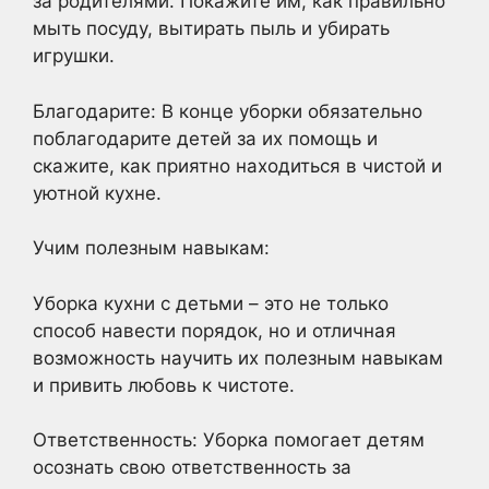
за родителями. Покажите им, как правильно
мыть посуду, вытирать пыль и убирать
игрушки.
Благодарите: В конце уборки обязательно
поблагодарите детей за их помощь и
скажите, как приятно находиться в чистой и
уютной кухне.
Учим полезным навыкам:
Уборка кухни с детьми – это не только
способ навести порядок, но и отличная
возможность научить их полезным навыкам
и привить любовь к чистоте.
Ответственность: Уборка помогает детям
осознать свою ответственность за