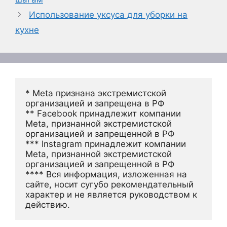
Использование уксуса для уборки на
кухне
* Meta признана экстремистской 
организацией и запрещена в РФ
** Facebook принадлежит компании 
Meta, признанной экстремистской 
организацией и запрещенной в РФ
*** Instagram принадлежит компании 
Meta, признанной экстремистской 
организацией и запрещенной в РФ 
**** Вся информация, изложенная на 
сайте, носит сугубо рекомендательный 
характер и не является руководством к 
действию.