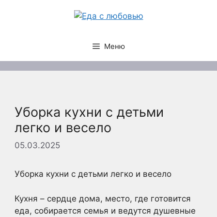
Перейти
к
содержимому
Меню
Уборка кухни с детьми
легко и весело
05.03.2025
Уборка кухни с детьми легко и весело
Кухня – сердце дома, место, где готовится
еда, собирается семья и ведутся душевные