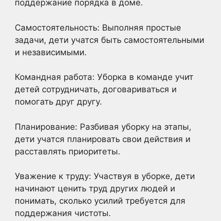
поддержание порядка в доме.
Самостоятельность: Выполняя простые
задачи, дети учатся быть самостоятельными
и независимыми.
Командная работа: Уборка в команде учит
детей сотрудничать, договариваться и
помогать друг другу.
Планирование: Разбивая уборку на этапы,
дети учатся планировать свои действия и
расставлять приоритеты.
Уважение к труду: Участвуя в уборке, дети
начинают ценить труд других людей и
понимать, сколько усилий требуется для
поддержания чистоты.