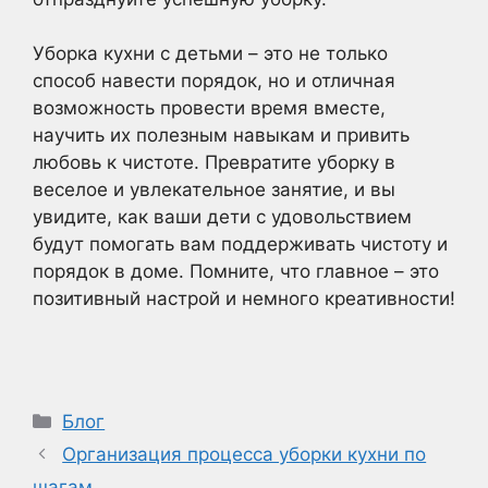
Уборка кухни с детьми – это не только
способ навести порядок, но и отличная
возможность провести время вместе,
научить их полезным навыкам и привить
любовь к чистоте. Превратите уборку в
веселое и увлекательное занятие, и вы
увидите, как ваши дети с удовольствием
будут помогать вам поддерживать чистоту и
порядок в доме. Помните, что главное – это
позитивный настрой и немного креативности!
Рубрики
Блог
Организация процесса уборки кухни по
шагам