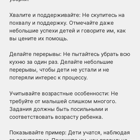
Хвалите и поддерживайте: Не скупитесь на
похвалу и поддержку. Отмечайте даже
небольшие успехи детей и говорите им, как
вы цените их помощь.
Делайте перерывы: Не пытайтесь убрать всю
кухню за один раз. Делайте небольшие
перерывы, чтобы дети не устали и не
потеряли интерес к процессу.
Учитывайте возрастные особенности: Не
требуйте от малышей слишком многого.
Задания должны быть посильными и
соответствовать возрасту ребенка.
Показывайте пример: Дети учатся, наблюдая