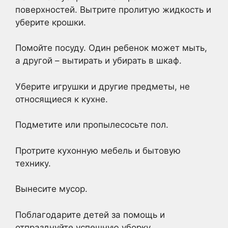
поверхностей. Вытрите пролитую жидкость и
уберите крошки.
Помойте посуду. Один ребенок может мыть,
а другой – вытирать и убирать в шкаф.
Уберите игрушки и другие предметы, не
относящиеся к кухне.
Подметите или пропылесосьте пол.
Протрите кухонную мебель и бытовую
технику.
Вынесите мусор.
Поблагодарите детей за помощь и
отпразднуйте успешную уборку.