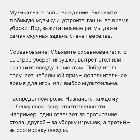
Музыкальное сопровождение: Включите
любимую музыку и устройте танцы во время
уборки. Под зажигательные ритмы даже
самая скучная задача станет веселее.
Соревнование: Объявите соревнование: кто
быстрее уберет игрушки, вытрет стол или
разложит посуду по местам. Победитель
получает небольшой приз – дополнительное
время для игры или выбор мультфильма.
Распределяем роли: Назначьте каждому
ребенку свою зону ответственности.
Например, один отвечает за протирание
стола, другой – за уборку игрушек, а третий –
за сортировку посуды.