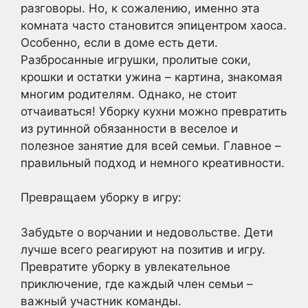
разговоры. Но, к сожалению, именно эта
комната часто становится эпицентром хаоса.
Особенно, если в доме есть дети.
Разбросанные игрушки, пролитые соки,
крошки и остатки ужина – картина, знакомая
многим родителям. Однако, не стоит
отчаиваться! Уборку кухни можно превратить
из рутинной обязанности в веселое и
полезное занятие для всей семьи. Главное –
правильный подход и немного креативности.
Превращаем уборку в игру:
Забудьте о ворчании и недовольстве. Дети
лучше всего реагируют на позитив и игру.
Превратите уборку в увлекательное
приключение, где каждый член семьи –
важный участник команды.