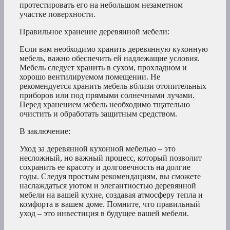
протестировать его на небольшом незаметном
участке поверхности.
Правильное хранение деревянной мебели:
Если вам необходимо хранить деревянную кухонную
мебель, важно обеспечить ей надлежащие условия.
Мебель следует хранить в сухом, прохладном и
хорошо вентилируемом помещении. Не
рекомендуется хранить мебель вблизи отопительных
приборов или под прямыми солнечными лучами.
Перед хранением мебель необходимо тщательно
очистить и обработать защитным средством.
В заключение:
Уход за деревянной кухонной мебелью – это
несложный, но важный процесс, который позволит
сохранить ее красоту и долговечность на долгие
годы. Следуя простым рекомендациям, вы сможете
наслаждаться уютом и элегантностью деревянной
мебели на вашей кухне, создавая атмосферу тепла и
комфорта в вашем доме. Помните, что правильный
уход – это инвестиция в будущее вашей мебели.