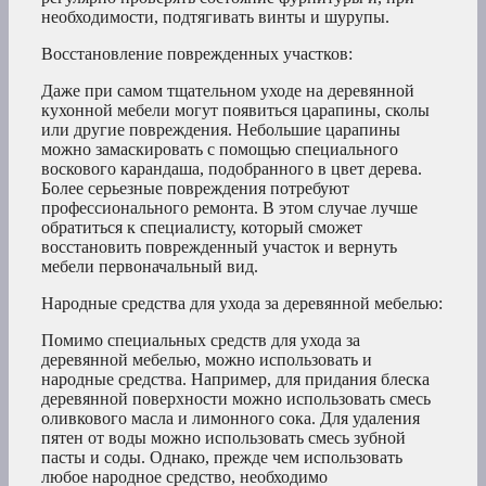
необходимости, подтягивать винты и шурупы.
Восстановление поврежденных участков:
Даже при самом тщательном уходе на деревянной
кухонной мебели могут появиться царапины, сколы
или другие повреждения. Небольшие царапины
можно замаскировать с помощью специального
воскового карандаша, подобранного в цвет дерева.
Более серьезные повреждения потребуют
профессионального ремонта. В этом случае лучше
обратиться к специалисту, который сможет
восстановить поврежденный участок и вернуть
мебели первоначальный вид.
Народные средства для ухода за деревянной мебелью:
Помимо специальных средств для ухода за
деревянной мебелью, можно использовать и
народные средства. Например, для придания блеска
деревянной поверхности можно использовать смесь
оливкового масла и лимонного сока. Для удаления
пятен от воды можно использовать смесь зубной
пасты и соды. Однако, прежде чем использовать
любое народное средство, необходимо