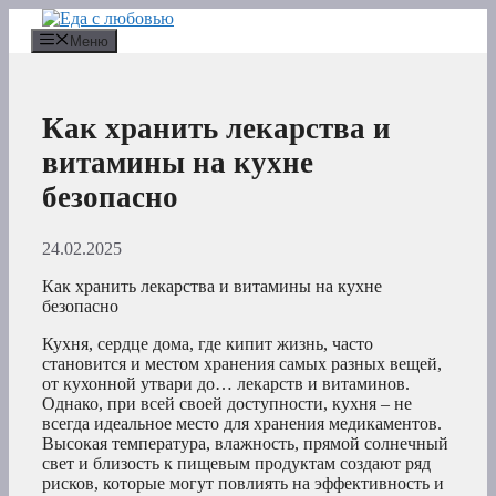
Перейти
к
Меню
содержимому
Как хранить лекарства и
витамины на кухне
безопасно
24.02.2025
Как хранить лекарства и витамины на кухне
безопасно
Кухня, сердце дома, где кипит жизнь, часто
становится и местом хранения самых разных вещей,
от кухонной утвари до… лекарств и витаминов.
Однако, при всей своей доступности, кухня – не
всегда идеальное место для хранения медикаментов.
Высокая температура, влажность, прямой солнечный
свет и близость к пищевым продуктам создают ряд
рисков, которые могут повлиять на эффективность и