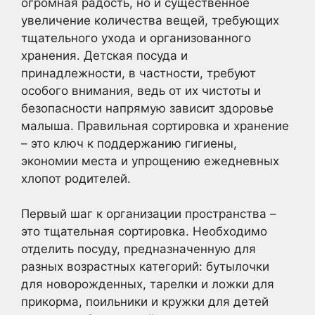
огромная радость, но и существенное
увеличение количества вещей, требующих
тщательного ухода и организованного
хранения. Детская посуда и
принадлежности, в частности, требуют
особого внимания, ведь от их чистоты и
безопасности напрямую зависит здоровье
малыша. Правильная сортировка и хранение
– это ключ к поддержанию гигиены,
экономии места и упрощению ежедневных
хлопот родителей.
Первый шаг к организации пространства –
это тщательная сортировка. Необходимо
отделить посуду, предназначенную для
разных возрастных категорий: бутылочки
для новорожденных, тарелки и ложки для
прикорма, поильники и кружки для детей