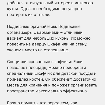
добавляют визуальный интерес в интерьер
кухни. Однако необходимо регулярно
протирать их от пыли.
Подвесные органайзеры: Подвесные
органайзеры с карманами – отличный
вариант для небольших кухонь. Их можно
повесить на дверцу шкафа или на стену,
экономя место на столешнице.
Специализированные шкафчики: Если
позволяет площадь, можно приобрести
специальный шкафчик для детской посуды и
принадлежностей. Он обеспечит достаточно
места для хранения и поможет организовать
пространство максимально эффективно.
Важно помнить, что перед тем, как