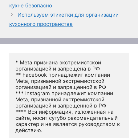
кухне безопасно
Используем этикетки для организации
кухонного пространства
* Meta признана экстремистской 
организацией и запрещена в РФ
** Facebook принадлежит компании 
Meta, признанной экстремистской 
организацией и запрещенной в РФ
*** Instagram принадлежит компании 
Meta, признанной экстремистской 
организацией и запрещенной в РФ 
**** Вся информация, изложенная на 
сайте, носит сугубо рекомендательный 
характер и не является руководством к 
действию.