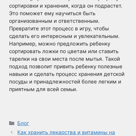
сортировки и хранения, когда он подрастет.
Это поможет ему научиться быть
организованным и ответственным.
Превратите этот процесс в игру, чтобы
сделать его интересным и увлекательным.
Например, можно предложить ребенку
сортировать ложки по цветам или ставить
тарелки на свои места после мытья. Такой
подход позволит привить ребенку полезные
навыки и сделать процесс хранения детской
посуды и принадлежностей более легким и
приятным для всей семьи.
Рубрики
Блог
Как хранить лекарства и витамины на