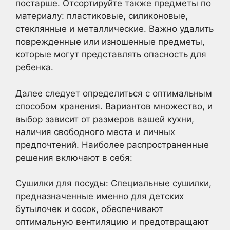
постарше. Отсортируйте также предметы по
материалу: пластиковые, силиконовые,
стеклянные и металлические. Важно удалить
поврежденные или изношенные предметы,
которые могут представлять опасность для
ребенка.
Далее следует определиться с оптимальным
способом хранения. Вариантов множество, и
выбор зависит от размеров вашей кухни,
наличия свободного места и личных
предпочтений. Наиболее распространенные
решения включают в себя:
Сушилки для посуды: Специальные сушилки,
предназначенные именно для детских
бутылочек и сосок, обеспечивают
оптимальную вентиляцию и предотвращают