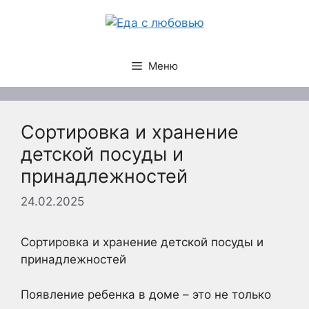
Перейти
к
содержимому
Меню
Сортировка и хранение
детской посуды и
принадлежностей
24.02.2025
Сортировка и хранение детской посуды и
принадлежностей
Появление ребенка в доме – это не только