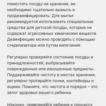
поместить посуду на хранение, ее
необходимо тщательно вымыть и
продезинфицировать. Для мытья
рекомендуется использовать специальные
средства для детской посуды, которые не
содержат агрессивных химических веществ.
Дезинфекцию можно проводить с помощью
стерилизатора или путем кипячения.
Регулярно проверяйте состояние посуды и
принадлежностей, выбрасывайте
поврежденные или изношенные предметы.
Поддерживайте чистоту в местах хранения,
регулярно протирайте полки, контейнеры и
ящики. Помните, что чистота и порядок – это
залог здоровья вашего ребенка.
Наконец, привлекайте ребенка к процессу