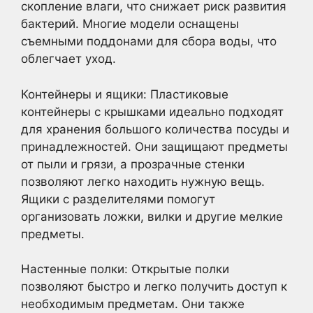
скопление влаги, что снижает риск развития
бактерий. Многие модели оснащены
съемными поддонами для сбора воды, что
облегчает уход.
Контейнеры и ящики: Пластиковые
контейнеры с крышками идеально подходят
для хранения большого количества посуды и
принадлежностей. Они защищают предметы
от пыли и грязи, а прозрачные стенки
позволяют легко находить нужную вещь.
Ящики с разделителями помогут
организовать ложки, вилки и другие мелкие
предметы.
Настенные полки: Открытые полки
позволяют быстро и легко получить доступ к
необходимым предметам. Они также