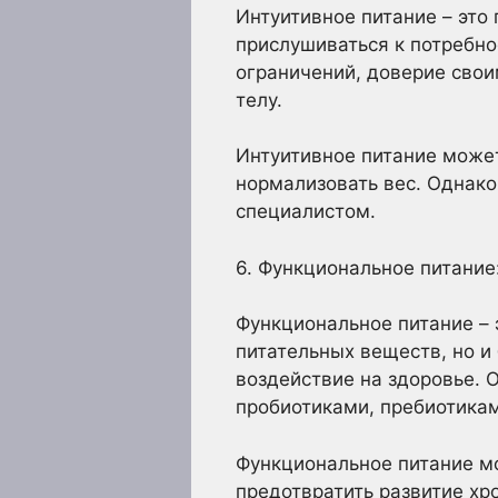
Интуитивное питание – это
прислушиваться к потребно
ограничений, доверие свои
телу.
Интуитивное питание может
нормализовать вес. Однако
специалистом.
6. Функциональное питание:
Функциональное питание – 
питательных веществ, но и
воздействие на здоровье. 
пробиотиками, пребиотика
Функциональное питание мо
предотвратить развитие хр