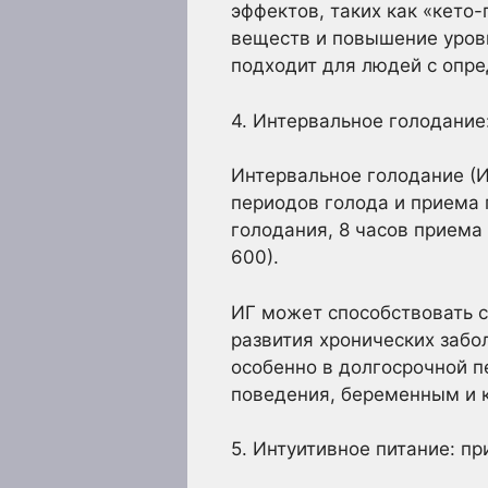
эффектов, таких как «кето-
веществ и повышение уровн
подходит для людей с опр
4. Интервальное голодание
Интервальное голодание (И
периодов голода и приема 
голодания, 8 часов приема 
600).
ИГ может способствовать с
развития хронических забо
особенно в долгосрочной п
поведения, беременным и
5. Интуитивное питание: пр