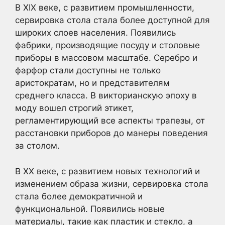
В XIX веке, с развитием промышленности,
сервировка стола стала более доступной для
широких слоев населения. Появились
фабрики, производящие посуду и столовые
приборы в массовом масштабе. Серебро и
фарфор стали доступны не только
аристократам, но и представителям
среднего класса. В викторианскую эпоху в
моду вошел строгий этикет,
регламентирующий все аспекты трапезы, от
расстановки приборов до манеры поведения
за столом.
В XX веке, с развитием новых технологий и
изменением образа жизни, сервировка стола
стала более демократичной и
функциональной. Появились новые
материалы, такие как пластик и стекло, а