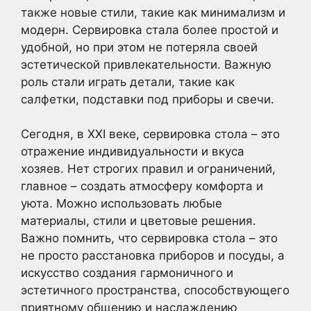
также новые стили, такие как минимализм и
модерн. Сервировка стала более простой и
удобной, но при этом не потеряла своей
эстетической привлекательности. Важную
роль стали играть детали, такие как
салфетки, подставки под приборы и свечи.
Сегодня, в XXI веке, сервировка стола – это
отражение индивидуальности и вкуса
хозяев. Нет строгих правил и ограничений,
главное – создать атмосферу комфорта и
уюта. Можно использовать любые
материалы, стили и цветовые решения.
Важно помнить, что сервировка стола – это
не просто расстановка приборов и посуды, а
искусство создания гармоничного и
эстетичного пространства, способствующего
приятному общению и наслаждению