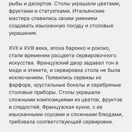
рыбы и десертов. Столы украшали цветами,
фруктами и статуэтками. Итальянские
мастера славились своим умением
создавать изысканную посуду и столовые
украшения.
XVII и XVIII века, эпоха барокко и рококо,
стали временем расцвета сервировочного
искусства. Французский двор задавал тон в
моде и этикете, и сервировка стола не была
исключением. Появились сервизы из
фарфора, хрустальные бокалы и серебряные
столовые приборы. Столы украшали
сложными композициями из цветов, фруктов
и сладостей. Французская кухня, с ее
изысканными соусами и сложными блюдами,
требовала соответствующей сервировки.