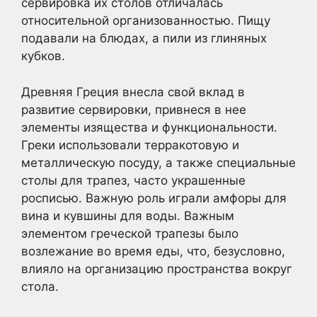
сервировка их столов отличалась
относительной организованностью. Пищу
подавали на блюдах, а пили из глиняных
кубков.
Древняя Греция внесла свой вклад в
развитие сервировки, привнеся в нее
элементы изящества и функциональности.
Греки использовали терракотовую и
металлическую посуду, а также специальные
столы для трапез, часто украшенные
росписью. Важную роль играли амфоры для
вина и кувшины для воды. Важным
элементом греческой трапезы было
возлежание во время еды, что, безусловно,
влияло на организацию пространства вокруг
стола.