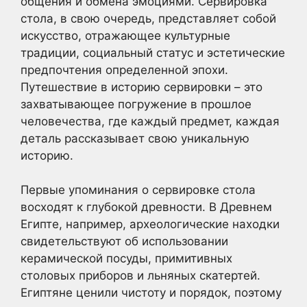
общения и обмена эмоциями. Сервировка
стола, в свою очередь, представляет собой
искусство, отражающее культурные
традиции, социальный статус и эстетические
предпочтения определенной эпохи.
Путешествие в историю сервировки – это
захватывающее погружение в прошлое
человечества, где каждый предмет, каждая
деталь рассказывает свою уникальную
историю.
Первые упоминания о сервировке стола
восходят к глубокой древности. В Древнем
Египте, например, археологические находки
свидетельствуют об использовании
керамической посуды, примитивных
столовых приборов и льняных скатертей.
Египтяне ценили чистоту и порядок, поэтому