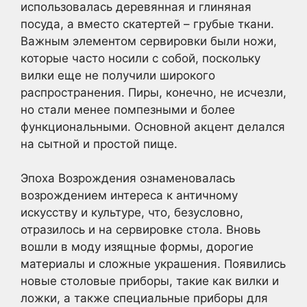
использовалась деревянная и глиняная
посуда, а вместо скатертей – грубые ткани.
Важным элементом сервировки были ножи,
которые часто носили с собой, поскольку
вилки еще не получили широкого
распространения. Пиры, конечно, не исчезли,
но стали менее помпезными и более
функциональными. Основной акцент делался
на сытной и простой пище.
Эпоха Возрождения ознаменовалась
возрождением интереса к античному
искусству и культуре, что, безусловно,
отразилось и на сервировке стола. Вновь
вошли в моду изящные формы, дорогие
материалы и сложные украшения. Появились
новые столовые приборы, такие как вилки и
ложки, а также специальные приборы для