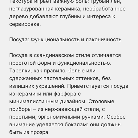
Текстура играет важную роль: грубый лен,
неглазурованная керамика, необработанное
дерево добавляют глубины и интереса к
сервировке.
Посуда: Функциональность и лаконичность
Посуда в скандинавском стиле отличается
простотой форм и функциональностью.
Тарелки, как правило, белые или
сдержанных пастельных оттенков, без
излишних украшений. Приветствуется посуда
из керамики или фарфора с
минималистичным дизайном. Столовые
приборы – из нержавеющей стали, с
простыми, эргономичными ручками. Особое
внимание уделяется бокалам: они должны
быть из прозра