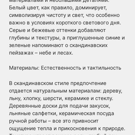
Белый цвет, как правило, доминирует,
символизируя чистоту и свет, что особенно
важно в условиях короткого светового дня.
Серые и бежевые оттенки добавляют
глубины и текстуры, а приглушенные синие и
зеленые напоминают о скандинавских
пейзажах – небе и лесах.
Материалы: Естественность и тактильность
В скандинавском стиле предпочтение
отдается натуральным материалам: дереву,
льну, хлопку, шерсти, керамике и стеклу.
Деревянные доски для подачи закусок,
льняные салфетки, керамическая посуда
ручной работы – все это привносит
ощущение тепла и прикосновения к природе.