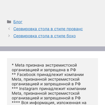
Рубрики
Блог
Сервировка стола в стиле прованс
Сервировка стола в стиле бохо
* Meta признана экстремистской 
организацией и запрещена в РФ
** Facebook принадлежит компании 
Meta, признанной экстремистской 
организацией и запрещенной в РФ
*** Instagram принадлежит компании 
Meta, признанной экстремистской 
организацией и запрещенной в РФ 
**** Вся информация, изложенная на 