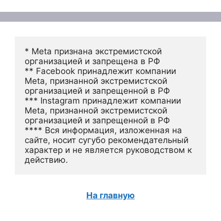
* Meta признана экстремистской 
организацией и запрещена в РФ
** Facebook принадлежит компании 
Meta, признанной экстремистской 
организацией и запрещенной в РФ
*** Instagram принадлежит компании 
Meta, признанной экстремистской 
организацией и запрещенной в РФ 
**** Вся информация, изложенная на 
сайте, носит сугубо рекомендательный 
характер и не является руководством к 
действию.
На главную