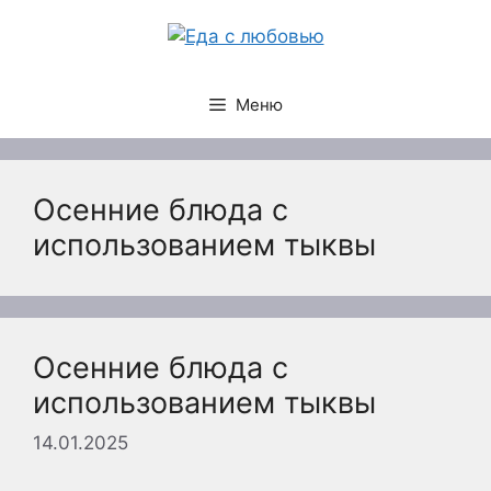
Перейти
к
содержимому
Меню
Осенние блюда с
использованием тыквы
Осенние блюда с
использованием тыквы
14.01.2025