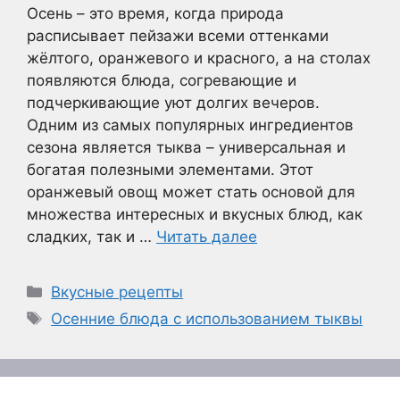
Осень – это время, когда природа
расписывает пейзажи всеми оттенками
жёлтого, оранжевого и красного, а на столах
появляются блюда, согревающие и
подчеркивающие уют долгих вечеров.
Одним из самых популярных ингредиентов
сезона является тыква – универсальная и
богатая полезными элементами. Этот
оранжевый овощ может стать основой для
множества интересных и вкусных блюд, как
сладких, так и …
Читать далее
Рубрики
Вкусные рецепты
Метки
Осенние блюда с использованием тыквы