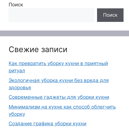
Поиск
Поиск
Свежие записи
Как превратить уборку кухни в приятный
ритуал
Экологичная уборка кухни без вреда для
здоровья
Современные гаджеты для уборки кухни
Минимализм на кухне как способ облегчить
уборку
Создание графика уборки кухни