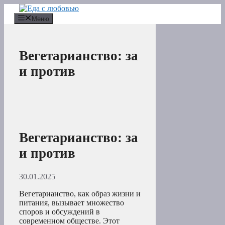
Перейти
к
Меню
содержимому
Вегетарианство: за
и против
Вегетарианство: за
и против
30.01.2025
Вегетарианство, как образ жизни и
питания, вызывает множество
споров и обсуждений в
современном обществе. Этот